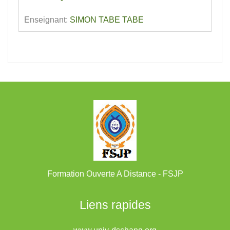
Enseignant:
SIMON TABE TABE
Formation Ouverte A Distance - FSJP
Liens rapides