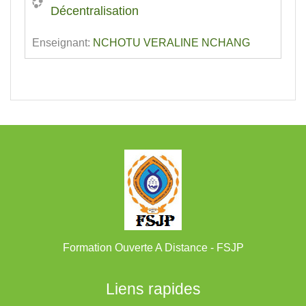
Décentralisation
Enseignant:
NCHOTU VERALINE NCHANG
Formation Ouverte A Distance - FSJP
Liens rapides