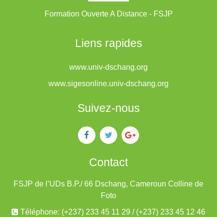
Formation Ouverte A Distance - FSJP
Liens rapides
www.univ-dschang.org
www.sigesonline.univ-dschang.org
Suivez-nous
Contact
FSJP de l’UDs B.P./ 66 Dschang, Cameroun Colline de
Foto
Téléphone: (+237) 233 45 11 29 / (+237) 233 45 12 46