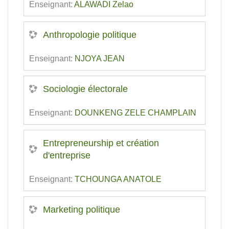
Enseignant:
ALAWADI Zelao
Anthropologie politique
Enseignant:
NJOYA JEAN
Sociologie électorale
Enseignant:
DOUNKENG ZELE CHAMPLAIN
Entrepreneurship et création
d'entreprise
Enseignant:
TCHOUNGA ANATOLE
Marketing politique