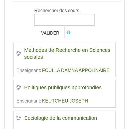
Rechercher des cours
VALIDER
Méthodes de Recherche en Sciences
sociales
Enseignant:
FOULLA DAMNA APPOLINAIRE
Politiques publiques approfondies
Enseignant:
KEUTCHEU JOSEPH
Sociologie de la communication