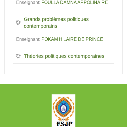
Enseignant:
FOULLA DAMNA APPOLINAIRE
Grands problèmes politiques
contemporains
Enseignant:
POKAM HILAIRE DE PRINCE
Théories politiques contemporaines