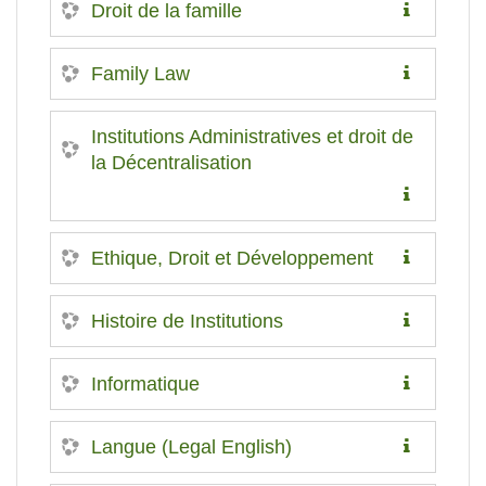
Droit de la famille
Family Law
Institutions Administratives et droit de
la Décentralisation
Ethique, Droit et Développement
Histoire de Institutions
Informatique
Langue (Legal English)